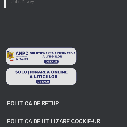
John Dewey
POLITICA DE RETUR
POLITICA DE UTILIZARE COOKIE-URI