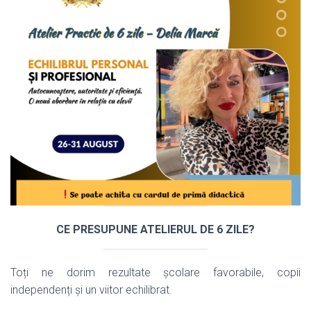
CE PRESUPUNE ATELIERUL DE 6 ZILE?
Toți ne dorim rezultate școlare favorabile, copii
independenți și un viitor echilibrat.