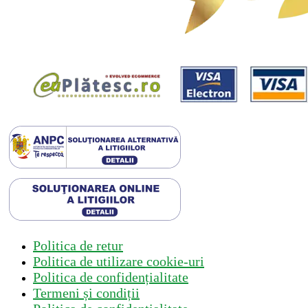
Politica de retur
Politica de utilizare cookie-uri
Politica de confidențialitate
Termeni și condiții