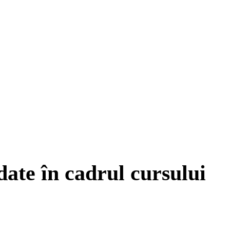
date în cadrul cursului