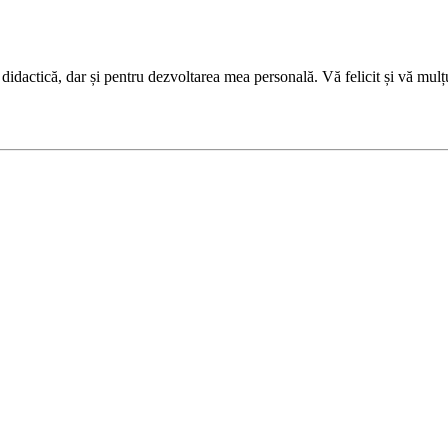
a didactică, dar și pentru dezvoltarea mea personală. Vă felicit și vă mul