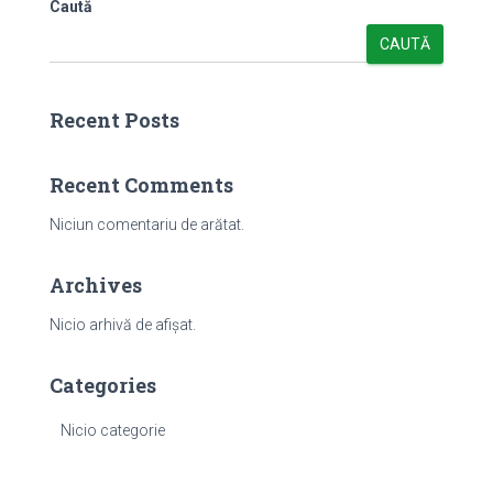
Caută
CAUTĂ
Recent Posts
Recent Comments
Niciun comentariu de arătat.
Archives
Nicio arhivă de afișat.
Categories
Nicio categorie