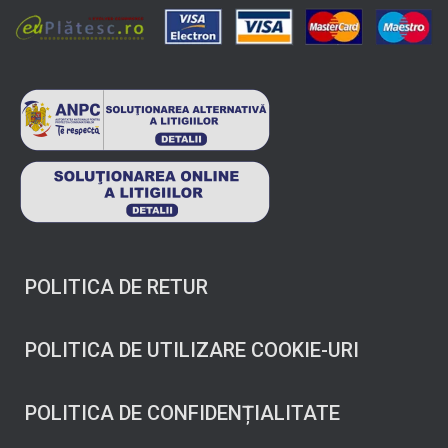
POLITICA DE RETUR
POLITICA DE UTILIZARE COOKIE-URI
POLITICA DE CONFIDENȚIALITATE