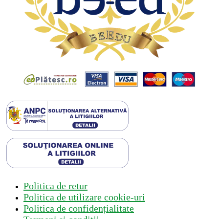
Politica de retur
Politica de utilizare cookie-uri
Politica de confidențialitate