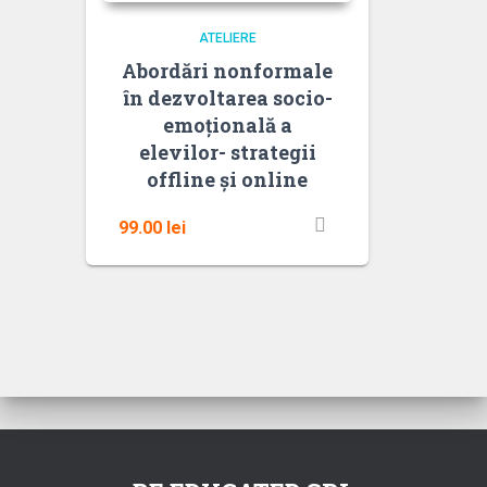
ATELIERE
Abordări nonformale
în dezvoltarea socio-
emoțională a
elevilor- strategii
offline și online
99.00
lei