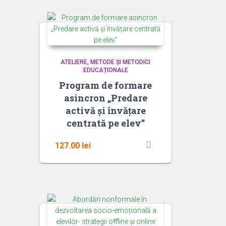
ATELIERE
METODE ȘI METODICI
EDUCAȚIONALE
Program de formare
asincron „Predare
activă și învățare
centrată pe elev”
127.00
lei