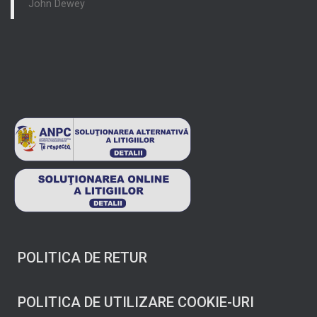
John Dewey
POLITICA DE RETUR
POLITICA DE UTILIZARE COOKIE-URI