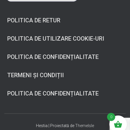
POLITICA DE RETUR
POLITICA DE UTILIZARE COOKIE-URI
POLITICA DE CONFIDENȚIALITATE
TERMENI ȘI CONDIȚII
POLITICA DE CONFIDENȚIALITATE
0
Hestia | Proiectată de
ThemeIsle