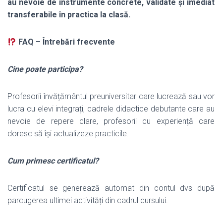
au nevoie de instrumente concrete, validate și imediat
transferabile în practica la clasă.
FAQ – Întrebări frecvente
Cine poate participa?
Profesorii învățământul preuniversitar care lucrează sau vor
lucra cu elevi integrați, cadrele didactice debutante care au
nevoie de repere clare, profesorii cu experiență care
doresc să își actualizeze practicile.
Cum primesc certificatul?
Certificatul se generează automat din contul dvs după
parcugerea ultimei activități din cadrul cursului.