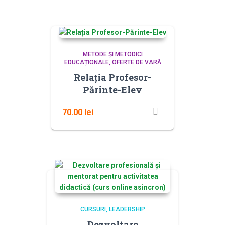
METODE ȘI METODICI
EDUCAȚIONALE
OFERTE DE VARĂ
Relația Profesor-
Părinte-Elev
70.00
lei
CURSURI
LEADERSHIP
Dezvoltare