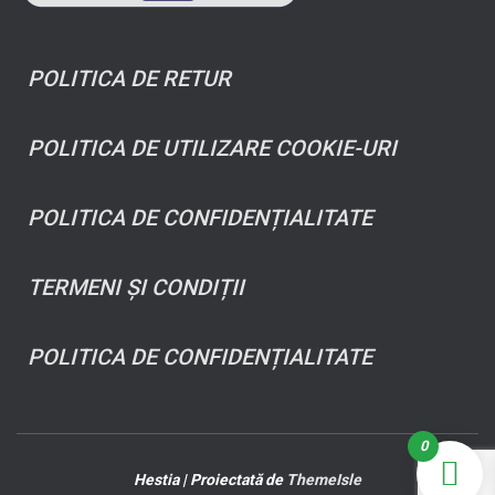
POLITICA DE RETUR
POLITICA DE UTILIZARE COOKIE-URI
POLITICA DE CONFIDENȚIALITATE
TERMENI ȘI CONDIȚII
POLITICA DE CONFIDENȚIALITATE
0
Hestia | Proiectată de
ThemeIsle