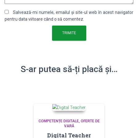
Salvează-mi numele, emailul și site-ul web în acest navigator
pentru data viitoare când o să comentez.
S-ar putea să-ți placă și…
COMPETENȚE DIGITALE
OFERTE DE
VARĂ
Digital Teacher