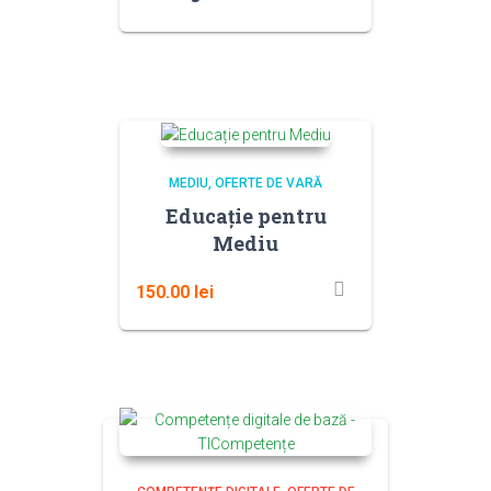
MEDIU
OFERTE DE VARĂ
Educație pentru
Mediu
150.00
lei