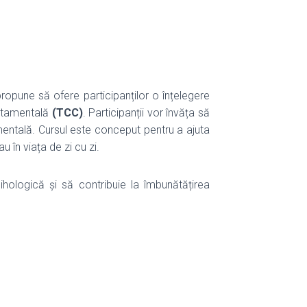
 propune să ofere participanților o înțelegere
ortamentală
(TCC)
. Participanții vor învăța să
entală. Cursul este conceput pentru a ajuta
u în viața de zi cu zi.
ihologică și să contribuie la îmbunătățirea