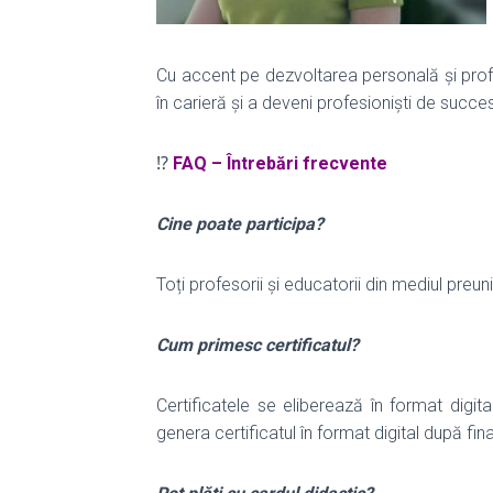
Cu accent pe dezvoltarea personală și profe
în carieră și a deveni profesioniști de succe
⁉️
FAQ – Întrebări frecvente
Cine poate participa?
Toți profesorii și educatorii din mediul preun
Cum primesc certificatul?
Certificatele se eliberează în format digital
genera certificatul în format digital după fina