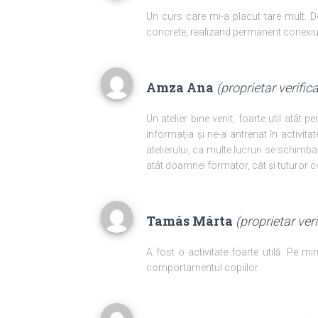
Un curs care mi-a placut tare mult. 
concrete, realizand permanent conexiun
Amza Ana
(proprietar verifica
Un atelier bine venit, foarte util atât
informația și ne-a antrenat în activita
atelierului, ca multe lucruri se schimb
atât doamnei formator, cât și tuturor col
Tamás Márta
(proprietar veri
A fost o activitate foarte utilă. Pe 
comportamentul copiilor.