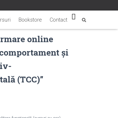
suri
Bookstore
Contact
entală (TCC)”
ormare online
 comportament și
iv-
ală (TCC)”