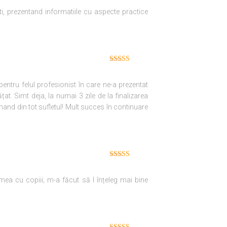
din 5
, prezentand informatiile cu aspecte practice
Evaluat la
5
din 5
 pentru felul profesionist în care ne-a prezentat
at. Simt deja, la numai 3 zile de la finalizarea
mand din tot sufletul! Mult succes în continuare
Evaluat la
5
din 5
mea cu copiii; m-a făcut să l înțeleg mai bine