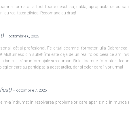
Doamna formator a fost foarte deschisa, calda, apropaiata de cursanti
i cu realitatea zilnica. Recomand cu drag!
t)
–
octombrie 6, 2025
 personal, cât și profesional. Felicitări doamnei formator Iulia Cabrancea
te! Mulțumesc din suflet! Îmi este deja de un real folos ceea ce am învăț
a in bine utilizând informațiile și recomandările doamnei formator. Reco
egilor care au participat la acest atelier, dar si celor care îl vor urma!
ficat)
–
octombrie 7, 2025
mine m-a îndrumat în rezolvarea problemelor care apar zilnic în munca 