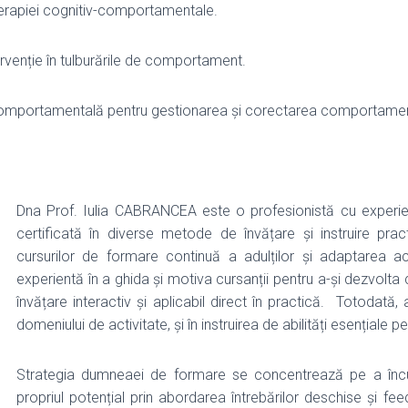
 terapiei cognitiv-comportamentale.
tervenție în tulburările de comportament.
v-comportamentală pentru gestionarea și corectarea comportament
Dna Prof. Iulia CABRANCEA este o profesionistă cu experie
certificată în diverse metode de învățare și instruire prac
cursurilor de formare continuă a adulților și adaptarea ac
experientă în a ghida și motiva cursanții pentru a-și dezvolt
învățare interactiv și aplicabil direct în practică. Totodat
domeniului de activitate, și în instruirea de abilități esențiale 
Strategia dumneaei de formare se concentrează pe a încura
propriul potențial prin abordarea întrebărilor deschise și fe