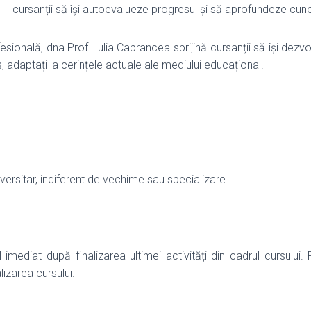
cursanții să își autoevalueze progresul și să aprofundeze cuno
sională, dna Prof. Iulia Cabrancea sprijină cursanții să își de
s, adaptați la cerințele actuale ale mediului educațional.
iversitar, indiferent de vechime sau specializare.
 imediat după finalizarea ultimei activități din cadrul cursului.
lizarea cursului.