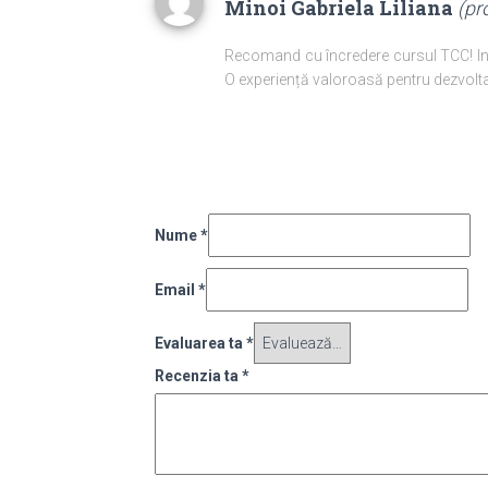
Minoi Gabriela Liliana
(pr
Recomand cu încredere cursul TCC! Info
O experiență valoroasă pentru dezvol
Nume
*
Email
*
Evaluarea ta
*
Recenzia ta
*